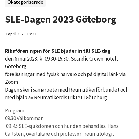
Okategoriserade
SLE-Dagen 2023 Göteborg
3 april 2023 19:23
Riksföreningen för SLE bjuder in till SLE-dag
den 6 maj 2023, kl 09.30-15.30, Scandic Crown hotel,
Göteborg
föreläsningar med fysisk närvaro och på digital länk via
Zoom
Dagen sker i samarbete med Reumatikerförbundet och
med hjälp av Reumatikerdistriktet i Göteborg
Program
09.30 Välkommen
09. 45 SLE-sjukdomen och hur den behandlas. Hans
Carlsten, överläkare och professor i reumatologi,