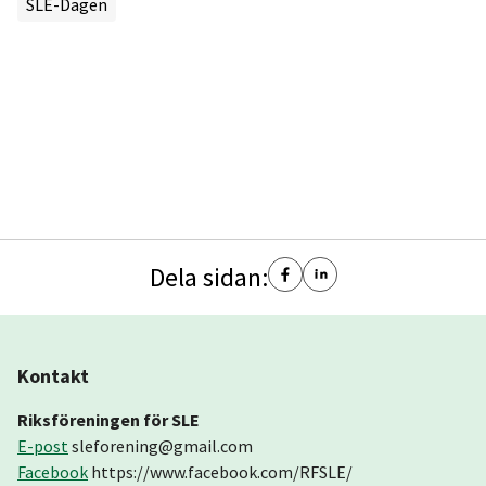
SLE-Dagen
Dela sidan:
Kontakt
Riksföreningen för SLE
E-post
sleforening@gmail.com
Facebook
https://www.facebook.com/RFSLE/